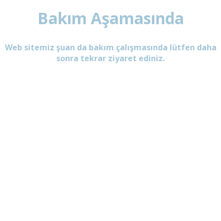
Bakım Aşamasında
Web sitemiz şuan da bakım çalışmasında lütfen daha
sonra tekrar ziyaret ediniz.